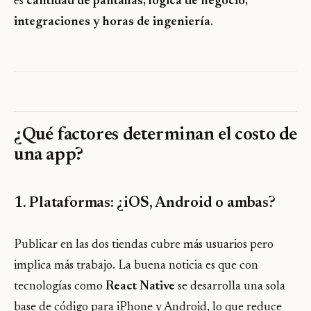
es
cantidad de pantallas, lógica de negocio,
integraciones y horas de ingeniería
.
¿Qué factores determinan el costo de
una app?
1. Plataformas: ¿iOS, Android o ambas?
Publicar en las dos tiendas cubre más usuarios pero
implica más trabajo. La buena noticia es que con
tecnologías como
React Native
se desarrolla una sola
base de código para iPhone y Android, lo que reduce