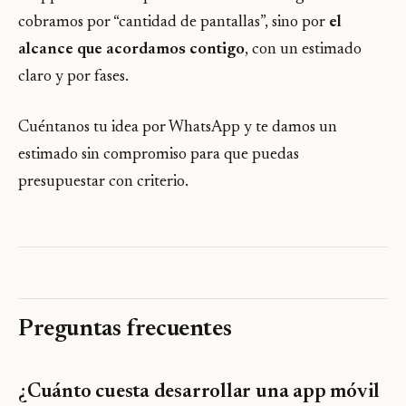
cobramos por “cantidad de pantallas”, sino por
el
alcance que acordamos contigo
, con un estimado
claro y por fases.
Cuéntanos tu idea por WhatsApp y te damos un
estimado sin compromiso para que puedas
presupuestar con criterio.
Preguntas frecuentes
¿Cuánto cuesta desarrollar una app móvil