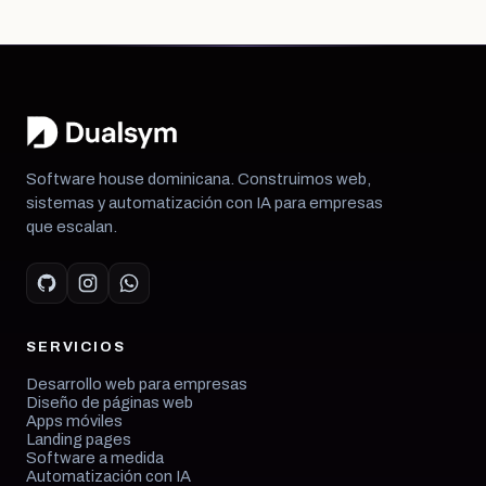
Software house dominicana. Construimos web,
sistemas y automatización con IA para empresas
que escalan.
SERVICIOS
Desarrollo web para empresas
Diseño de páginas web
Apps móviles
Landing pages
Software a medida
Automatización con IA