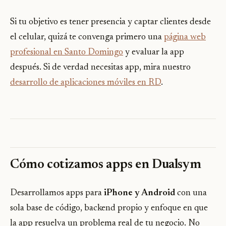
Si tu objetivo es tener presencia y captar clientes desde
el celular, quizá te convenga primero una
página web
profesional en Santo Domingo
y evaluar la app
después. Si de verdad necesitas app, mira nuestro
desarrollo de aplicaciones móviles en RD
.
Cómo cotizamos apps en Dualsym
Desarrollamos apps para
iPhone y Android
con una
sola base de código, backend propio y enfoque en que
la app resuelva un problema real de tu negocio. No