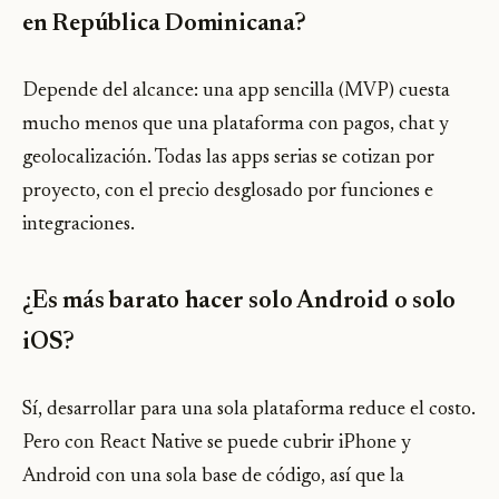
en República Dominicana?
Depende del alcance: una app sencilla (MVP) cuesta
mucho menos que una plataforma con pagos, chat y
geolocalización. Todas las apps serias se cotizan por
proyecto, con el precio desglosado por funciones e
integraciones.
¿Es más barato hacer solo Android o solo
iOS?
Sí, desarrollar para una sola plataforma reduce el costo.
Pero con React Native se puede cubrir iPhone y
Android con una sola base de código, así que la