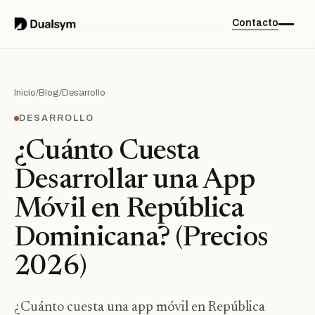
Contacto
Inicio
/
Blog
/
Desarrollo
DESARROLLO
¿Cuánto Cuesta
Desarrollar una App
Móvil en República
Dominicana? (Precios
2026)
¿Cuánto cuesta una app móvil en República