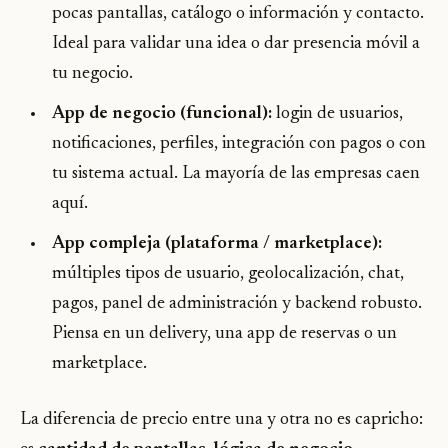
pocas pantallas, catálogo o información y contacto.
Ideal para validar una idea o dar presencia móvil a
tu negocio.
App de negocio (funcional):
login de usuarios,
notificaciones, perfiles, integración con pagos o con
tu sistema actual. La mayoría de las empresas caen
aquí.
App compleja (plataforma / marketplace):
múltiples tipos de usuario, geolocalización, chat,
pagos, panel de administración y backend robusto.
Piensa en un delivery, una app de reservas o un
marketplace.
La diferencia de precio entre una y otra no es capricho: