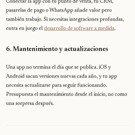
Conectar la app con tu punto de venta, tu CRM,
pasarelas de pago o WhatsApp añade valor pero
también trabajo. Si necesitas integraciones profundas,
entra en juego el
desarrollo de software a medida
.
6. Mantenimiento y actualizaciones
Una app no termina el día que se publica. iOS y
Android sacan versiones nuevas cada año, y tu app
necesita actualizarse para seguir funcionando.
Presupuesta el mantenimiento desde el inicio, no como
una sorpresa después.