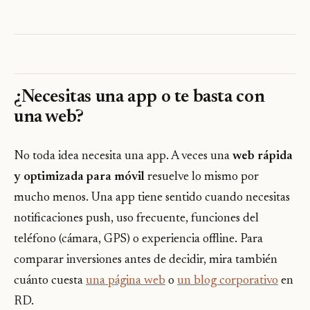
¿Necesitas una app o te basta con
una web?
No toda idea necesita una app. A veces una
web rápida
y optimizada para móvil
resuelve lo mismo por
mucho menos. Una app tiene sentido cuando necesitas
notificaciones push, uso frecuente, funciones del
teléfono (cámara, GPS) o experiencia offline. Para
comparar inversiones antes de decidir, mira también
cuánto cuesta
una página web
o
un blog corporativo
en
RD.