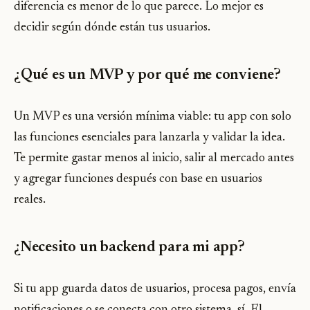
diferencia es menor de lo que parece. Lo mejor es
decidir según dónde están tus usuarios.
¿Qué es un MVP y por qué me conviene?
Un MVP es una versión mínima viable: tu app con solo
las funciones esenciales para lanzarla y validar la idea.
Te permite gastar menos al inicio, salir al mercado antes
y agregar funciones después con base en usuarios
reales.
¿Necesito un backend para mi app?
Si tu app guarda datos de usuarios, procesa pagos, envía
notificaciones o se conecta con otro sistema, sí. El