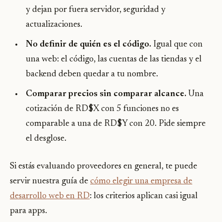
y dejan por fuera servidor, seguridad y
actualizaciones.
No definir de quién es el código.
Igual que con
una web: el código, las cuentas de las tiendas y el
backend deben quedar a tu nombre.
Comparar precios sin comparar alcance.
Una
cotización de RD$X con 5 funciones no es
comparable a una de RD$Y con 20. Pide siempre
el desglose.
Si estás evaluando proveedores en general, te puede
servir nuestra guía de
cómo elegir una empresa de
desarrollo web en RD
: los criterios aplican casi igual
para apps.