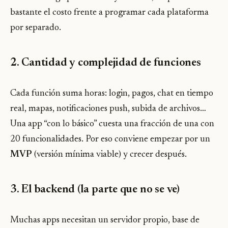
bastante el costo frente a programar cada plataforma
por separado.
2. Cantidad y complejidad de funciones
Cada función suma horas: login, pagos, chat en tiempo
real, mapas, notificaciones push, subida de archivos…
Una app “con lo básico” cuesta una fracción de una con
20 funcionalidades. Por eso conviene empezar por un
MVP
(versión mínima viable) y crecer después.
3. El backend (la parte que no se ve)
Muchas apps necesitan un servidor propio, base de