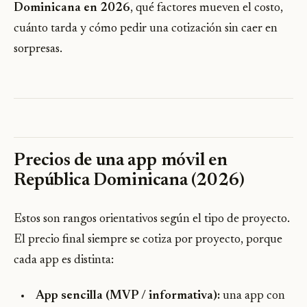
Dominicana en 2026
, qué factores mueven el costo,
cuánto tarda y cómo pedir una cotización sin caer en
sorpresas.
Precios de una app móvil en
República Dominicana (2026)
Estos son rangos orientativos según el tipo de proyecto.
El precio final siempre se cotiza por proyecto, porque
cada app es distinta:
App sencilla (MVP / informativa):
una app con