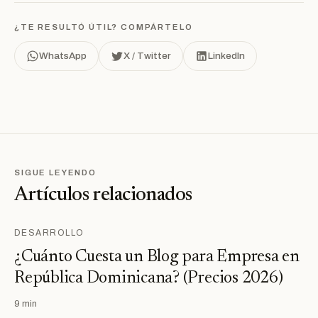
¿TE RESULTÓ ÚTIL? COMPÁRTELO
WhatsApp
X / Twitter
LinkedIn
SIGUE LEYENDO
Artículos relacionados
DESARROLLO
¿Cuánto Cuesta un Blog para Empresa en
República Dominicana? (Precios 2026)
9 min