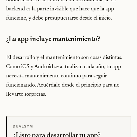
backend es la parte invisible que hace que la app
funcione, y debe presupuestarse desde el inicio.
¿La app incluye mantenimiento?
El desarrollo y el mantenimiento son cosas distintas.
Como iOS y Android se actualizan cada año, tu app
necesita mantenimiento continuo para seguir
funcionando. Acuérdalo desde el principio para no
llevarte sorpresas.
DUALSYM
¿Listo para desarrollar tu app?