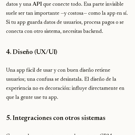
datos y una
API
que conecte todo. Esa parte invisible
suele ser tan importante —y costosa— como la app en sí.
Si tu app guarda datos de usuarios, procesa pagos o se
conecta con otro sistema, necesitas backend.
4. Diseño (UX/UI)
Una app fácil de usar y con buen diseño retiene
usuarios; una confusa se desinstala. El diseño de la
experiencia no es decoración: influye directamente en
que la gente use tu app.
5. Integraciones con otros sistemas