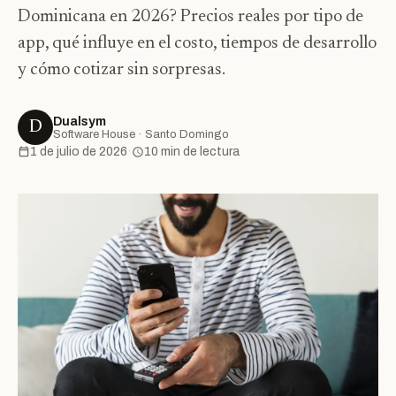
Dominicana en 2026? Precios reales por tipo de
app, qué influye en el costo, tiempos de desarrollo
y cómo cotizar sin sorpresas.
Dualsym
D
Software House · Santo Domingo
1 de julio de 2026
·
10 min de lectura