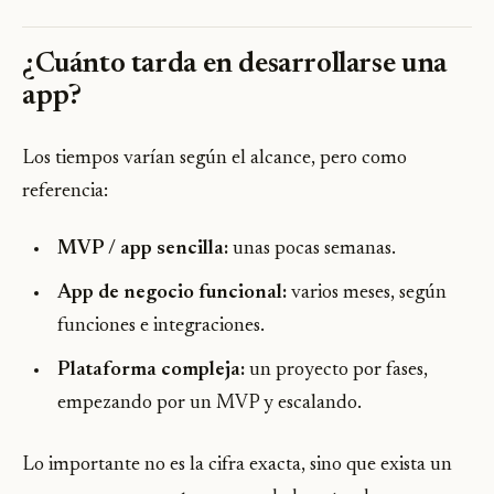
¿Cuánto tarda en desarrollarse una
app?
Los tiempos varían según el alcance, pero como
referencia:
MVP / app sencilla:
unas pocas semanas.
App de negocio funcional:
varios meses, según
funciones e integraciones.
Plataforma compleja:
un proyecto por fases,
empezando por un MVP y escalando.
Lo importante no es la cifra exacta, sino que exista un