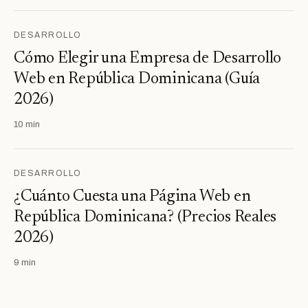
DESARROLLO
Cómo Elegir una Empresa de Desarrollo
Web en República Dominicana (Guía
2026)
10 min
DESARROLLO
¿Cuánto Cuesta una Página Web en
República Dominicana? (Precios Reales
2026)
9 min