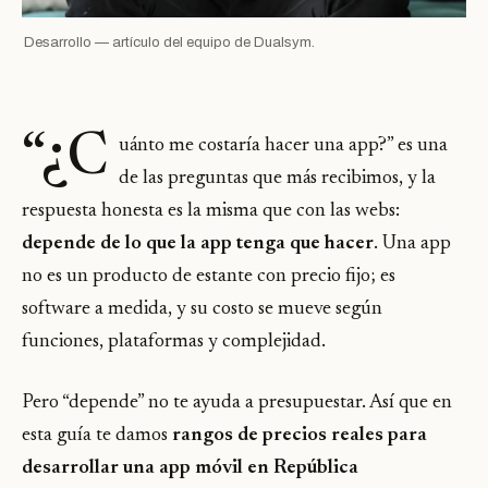
Desarrollo — artículo del equipo de Dualsym.
“¿C
uánto me costaría hacer una app?” es una
de las preguntas que más recibimos, y la
respuesta honesta es la misma que con las webs:
depende de lo que la app tenga que hacer
. Una app
no es un producto de estante con precio fijo; es
software a medida, y su costo se mueve según
funciones, plataformas y complejidad.
Pero “depende” no te ayuda a presupuestar. Así que en
esta guía te damos
rangos de precios reales para
desarrollar una app móvil en República