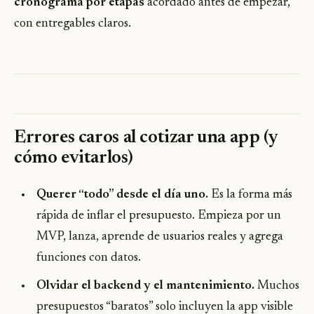
cronograma por etapas
acordado antes de empezar,
con entregables claros.
Errores caros al cotizar una app (y
cómo evitarlos)
Querer “todo” desde el día uno.
Es la forma más
rápida de inflar el presupuesto. Empieza por un
MVP, lanza, aprende de usuarios reales y agrega
funciones con datos.
Olvidar el backend y el mantenimiento.
Muchos
presupuestos “baratos” solo incluyen la app visible