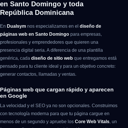
en Santo Domingo y toda
República Dominicana
En
Dualsym
nos especializamos en el
diseño de
páginas web en Santo Domingo
para empresas,
profesionales y emprendedores que quieren una
presencia digital seria. A diferencia de una plantilla
genérica, cada
diseño de sitio web
que entregamos está
pensado para tu cliente ideal y para un objetivo concreto:
generar contactos, llamadas y ventas.
Páginas web que cargan rápido y aparecen
en Google
La velocidad y el SEO ya no son opcionales. Construimos
con tecnología moderna para que tu página cargue en
menos de un segundo y apruebe los
Core Web Vitals
, un