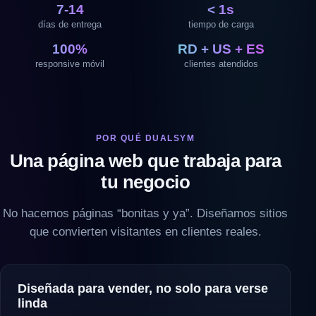
7-14
< 1s
días de entrega
tiempo de carga
100%
RD + US + ES
responsive móvil
clientes atendidos
POR QUÉ DUALSYM
Una página web que trabaja para
tu negocio
No hacemos páginas “bonitas y ya”. Diseñamos sitios
que convierten visitantes en clientes reales.
Diseñada para vender, no solo para verse
linda