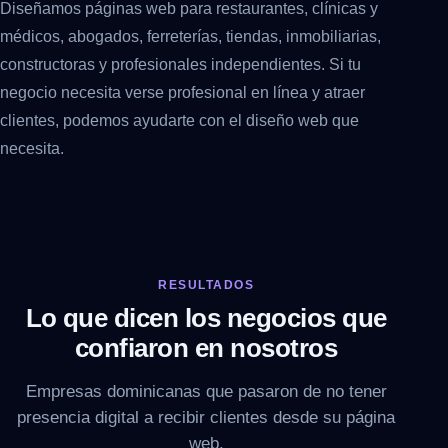
Diseñamos páginas web para restaurantes, clínicas y
médicos, abogados, ferreterías, tiendas, inmobiliarias,
constructoras y profesionales independientes. Si tu
negocio necesita verse profesional en línea y atraer
clientes, podemos ayudarte con el diseño web que
necesita.
RESULTADOS
Lo que dicen los negocios que
confiaron en nosotros
Empresas dominicanas que pasaron de no tener
presencia digital a recibir clientes desde su página
web.