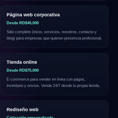
Página web corporativa
Desde RD$45,000
Sitio completo (inicio, servicios, nosotros, contacto y
blog) para empresas que quieren presencia profesional.
Tienda online
Desde RD$75,000
E-commerce para vender en línea con pagos,
inventario y envíos. Vende 24/7 desde tu propia tienda.
Rediseño web
Cotización personalizada