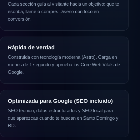
Cada sección guía al visitante hacia un objetivo: que te
escriba, llame o compre. Diseño con foco en
conversión.
Rápida de verdad
Construida con tecnología moderna (Astro). Carga en
menos de 1 segundo y aprueba los Core Web Vitals de
Google.
Optimizada para Google (SEO incluido)
SEO técnico, datos estructurados y SEO local para
que aparezcas cuando te buscan en Santo Domingo y
RD.