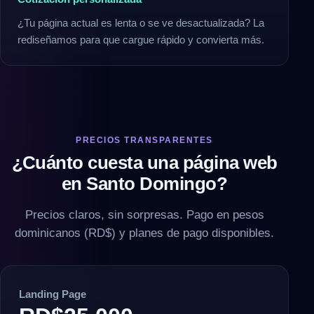
¿Tu página actual es lenta o se ve desactualizada? La
rediseñamos para que cargue rápido y convierta más.
PRECIOS TRANSPARENTES
¿Cuánto cuesta una página web
en Santo Domingo?
Precios claros, sin sorpresas. Pago en pesos
dominicanos (RD$) y planes de pago disponibles.
Landing Page