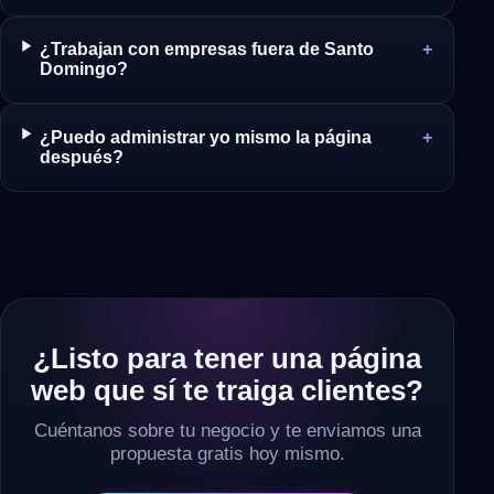
¿Trabajan con empresas fuera de Santo
Domingo?
¿Puedo administrar yo mismo la página
después?
¿Listo para tener una página
web que sí te traiga clientes?
Cuéntanos sobre tu negocio y te enviamos una
propuesta gratis hoy mismo.