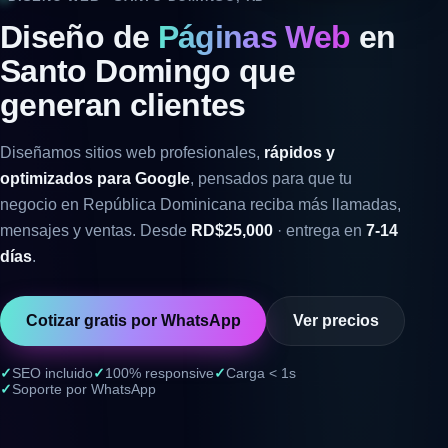
Diseño de
Páginas Web
en
Santo Domingo que
generan clientes
Diseñamos sitios web profesionales,
rápidos y
optimizados para Google
, pensados para que tu
negocio en República Dominicana reciba más llamadas,
mensajes y ventas. Desde
RD$25,000
· entrega en
7-14
días
.
Cotizar gratis por WhatsApp
Ver precios
SEO incluido
100% responsive
Carga < 1s
Soporte por WhatsApp