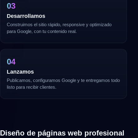
03
Desarrollamos
Construimos el sitio rápido, responsive y optimizado
para Google, con tu contenido real.
04
Lanzamos
Publicamos, configuramos Google y te entregamos todo
listo para recibir clientes.
Diseño de páginas web profesional