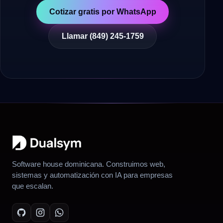
Cotizar gratis por WhatsApp
Llamar (849) 245-1759
Software house dominicana. Construimos web,
sistemas y automatización con IA para empresas
que escalan.