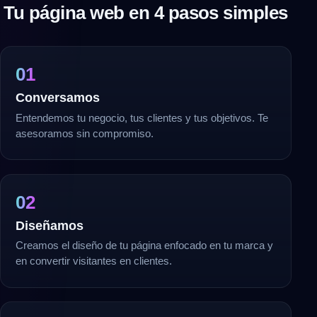
Tu página web en 4 pasos simples
01
Conversamos
Entendemos tu negocio, tus clientes y tus objetivos. Te
asesoramos sin compromiso.
02
Diseñamos
Creamos el diseño de tu página enfocado en tu marca y
en convertir visitantes en clientes.