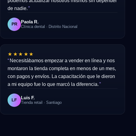
podemos actualizar nosotros mismos sin depender
de nadie.
Paola R.
PR
Clínica dental · Distrito Nacional
★★★★★
Necesitábamos empezar a vender en línea y nos
montaron la tienda completa en menos de un mes,
con pagos y envíos. La capacitación que le dieron
a mi equipo fue lo que marcó la diferencia.
Luis F.
LF
Tienda retail · Santiago