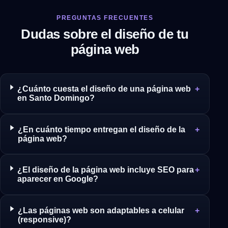
PREGUNTAS FRECUENTES
Dudas sobre el diseño de tu
página web
¿Cuánto cuesta el diseño de una página web
en Santo Domingo?
¿En cuánto tiempo entregan el diseño de la
página web?
¿El diseño de la página web incluye SEO para
aparecer en Google?
¿Las páginas web son adaptables a celular
(responsive)?