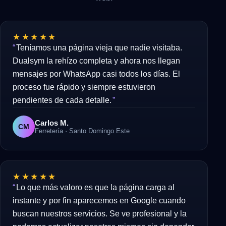
★★★★★
Teníamos una página vieja que nadie visitaba.
Dualsym la rehízo completa y ahora nos llegan
mensajes por WhatsApp casi todos los días. El
proceso fue rápido y siempre estuvieron
pendientes de cada detalle.
Carlos M.
CM
Ferretería · Santo Domingo Este
★★★★★
Lo que más valoro es que la página carga al
instante y por fin aparecemos en Google cuando
buscan nuestros servicios. Se ve profesional y la