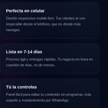
Perfecta en celular
Diseño responsive mobile-first. Tus clientes te ven
impecable desde el teléfono, que es donde más
navegan.
Lista en 7-14 días
Proceso ágil y entregas rápidas. Tu negocio en línea en
cuestión de días, no de meses.
Tú la controlas
Panel fácil para editar tu contenido sin programar, más
soporte y mantenimiento por WhatsApp.