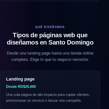
QUÉ DISEÑAMOS
Tipos de páginas web que
diseñamos en Santo Domingo
Desde una landing page hasta una tienda online
completa. Elige lo que tu negocio necesita.
Landing page
Desde RD$25,000
Una sola página de alto impacto para captar clientes,
promocionar un servicio o lanzar una campaña.