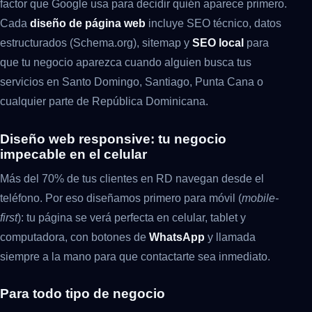
factor que Google usa para decidir quién aparece primero.
Cada
diseño de página web
incluye SEO técnico, datos
estructurados (Schema.org), sitemap y
SEO local
para
que tu negocio aparezca cuando alguien busca tus
servicios en Santo Domingo, Santiago, Punta Cana o
cualquier parte de República Dominicana.
Diseño web responsive: tu negocio
impecable en el celular
Más del 70% de tus clientes en RD navegan desde el
teléfono. Por eso diseñamos primero para móvil (
mobile-
first
): tu página se verá perfecta en celular, tablet y
computadora, con botones de
WhatsApp
y llamada
siempre a la mano para que contactarte sea inmediato.
Para todo tipo de negocio