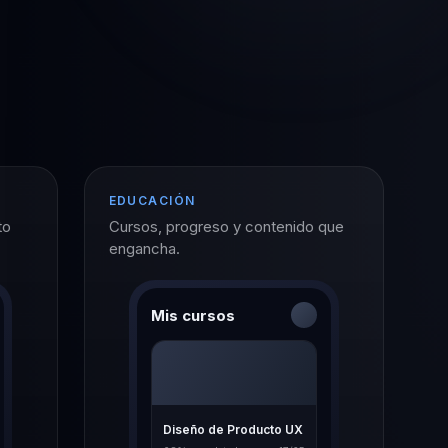
EDUCACIÓN
to
Cursos, progreso y contenido que
engancha.
Mis cursos
Diseño de Producto UX