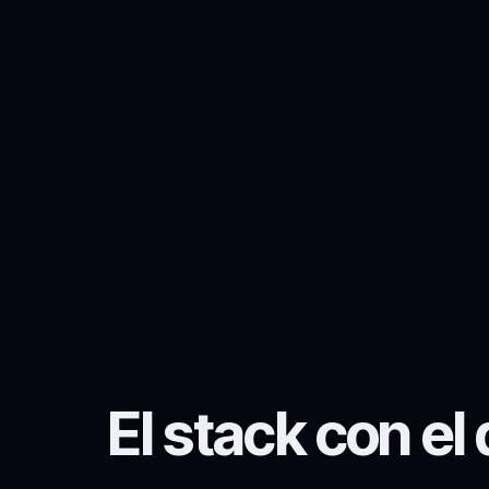
El stack con e